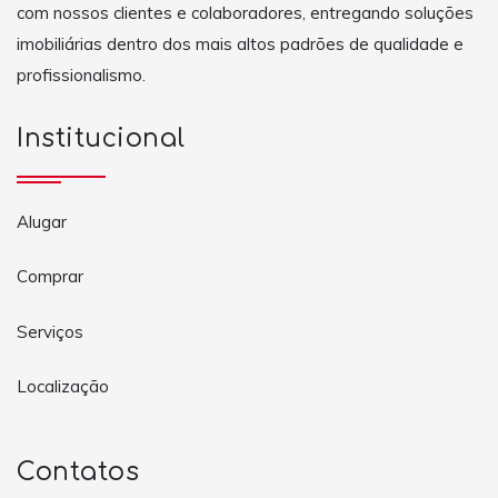
com nossos clientes e colaboradores, entregando soluções
imobiliárias dentro dos mais altos padrões de qualidade e
profissionalismo.
Institucional
Alugar
Comprar
Serviços
Localização
Contatos