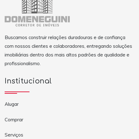
Buscamos construir relações duradouras e de confiança
com nossos clientes e colaboradores, entregando soluções
imobiliárias dentro dos mais altos padrões de qualidade e
profissionalismo.
Institucional
Alugar
Comprar
Serviços