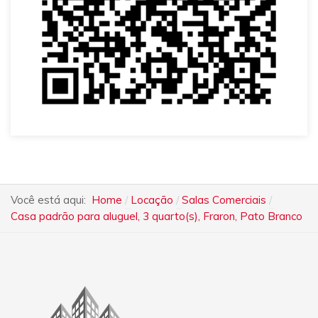
Você está aqui:
Home
Locação
Salas Comerciais
Casa padrão para aluguel, 3 quarto(s), Fraron, Pato Branco