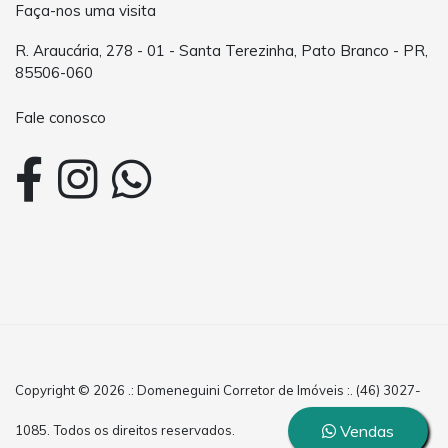
Faça-nos uma visita
R. Araucária, 278 - 01 - Santa Terezinha, Pato Branco - PR,
85506-060
Fale conosco
Copyright © 2026 .: Domeneguini Corretor de Imóveis :. (46) 3027-
Vendas
1085. Todos os direitos reservados.