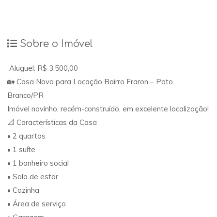
Sobre o Imóvel
Aluguel: R$ 3.500,00
🏡 Casa Nova para Locação Bairro Fraron – Pato
Branco/PR
Imóvel novinho, recém-construído, em excelente localização!
📐 Características da Casa
• 2 quartos
• 1 suíte
• 1 banheiro social
• Sala de estar
• Cozinha
• Área de serviço