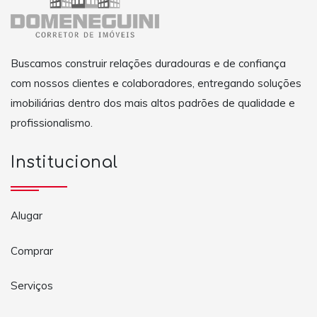
Buscamos construir relações duradouras e de confiança
com nossos clientes e colaboradores, entregando soluções
imobiliárias dentro dos mais altos padrões de qualidade e
profissionalismo.
Institucional
Alugar
Comprar
Serviços