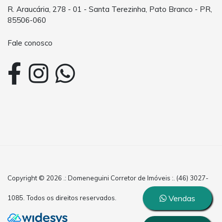
R. Araucária, 278 - 01 - Santa Terezinha, Pato Branco - PR,
85506-060
Fale conosco
Copyright © 2026 .: Domeneguini Corretor de Imóveis :. (46) 3027-
Vendas
1085. Todos os direitos reservados.