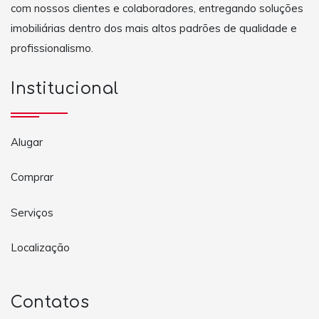
com nossos clientes e colaboradores, entregando soluções
imobiliárias dentro dos mais altos padrões de qualidade e
profissionalismo.
Institucional
Alugar
Comprar
Serviços
Localização
Contatos