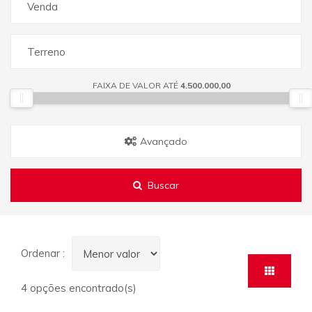
Venda
Terreno
FAIXA DE VALOR ATÉ
4.500.000,00
Avançado
Buscar
Ordenar :
4 opções encontrado(s)