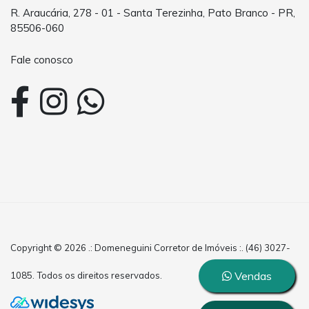
R. Araucária, 278 - 01 - Santa Terezinha, Pato Branco - PR,
85506-060
Fale conosco
Copyright © 2026 .: Domeneguini Corretor de Imóveis :. (46) 3027-
Vendas
1085. Todos os direitos reservados.