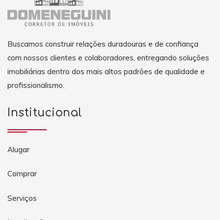
Buscamos construir relações duradouras e de confiança
com nossos clientes e colaboradores, entregando soluções
imobiliárias dentro dos mais altos padrões de qualidade e
profissionalismo.
Institucional
Alugar
Comprar
Serviços