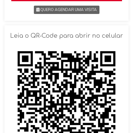
QUERO AGENDAR UMA VISITA
SOLICITAR AGENDAMENTO
Leia o QR-Code para abrir no celular
VOLTAR