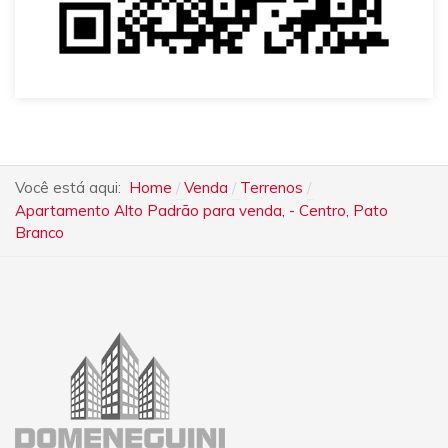
Você está aqui:
Home
Venda
Terrenos
Apartamento Alto Padrão para venda, - Centro, Pato
Branco