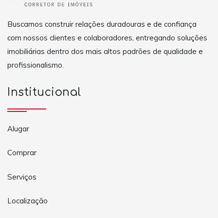
Buscamos construir relações duradouras e de confiança
com nossos clientes e colaboradores, entregando soluções
imobiliárias dentro dos mais altos padrões de qualidade e
profissionalismo.
Institucional
Alugar
Comprar
Serviços
Localização