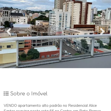
Sobre o Imóvel
VENDO apartamento alto padrão no Residencial Alice
Sartor esquina posto rota 66 no Centro em Pato Branco