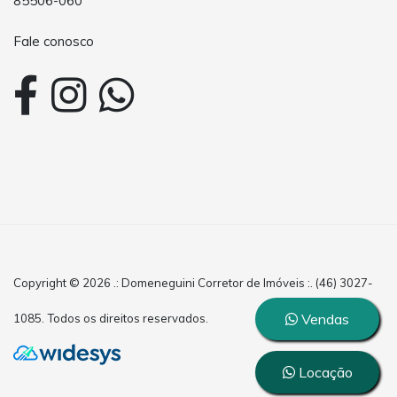
85506-060
Fale conosco
Copyright © 2026 .: Domeneguini Corretor de Imóveis :. (46) 3027-
Vendas
1085. Todos os direitos reservados.
Locação