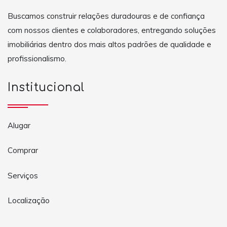
Buscamos construir relações duradouras e de confiança
com nossos clientes e colaboradores, entregando soluções
imobiliárias dentro dos mais altos padrões de qualidade e
profissionalismo.
Institucional
Alugar
Comprar
Serviços
Localização