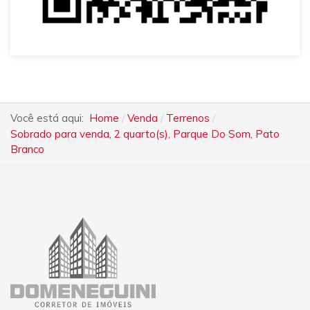
Você está aqui:
Home
Venda
Terrenos
Sobrado para venda, 2 quarto(s), Parque Do Som, Pato
Branco