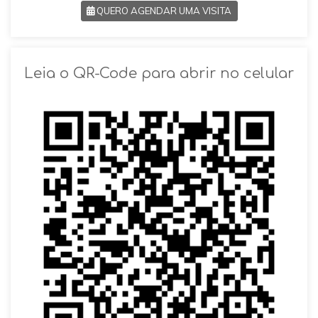
QUERO AGENDAR UMA VISITA
SOLICITAR AGENDAMENTO
Leia o QR-Code para abrir no celular
VOLTAR