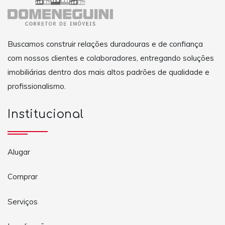
Buscamos construir relações duradouras e de confiança
com nossos clientes e colaboradores, entregando soluções
imobiliárias dentro dos mais altos padrões de qualidade e
profissionalismo.
Institucional
Alugar
Comprar
Serviços