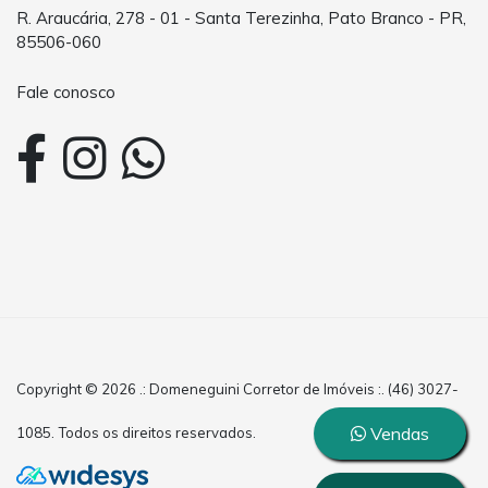
R. Araucária, 278 - 01 - Santa Terezinha, Pato Branco - PR,
85506-060
Fale conosco
Copyright © 2026 .: Domeneguini Corretor de Imóveis :. (46) 3027-
Vendas
1085. Todos os direitos reservados.