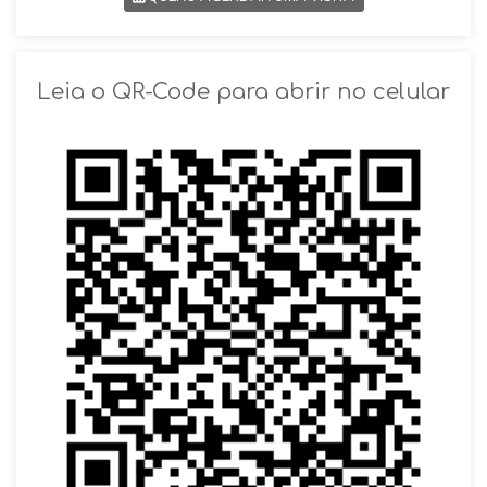
SOLICITAR AGENDAMENTO
Leia o QR-Code para abrir no celular
VOLTAR