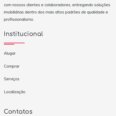
com nossos clientes e colaboradores, entregando soluções
imobiliárias dentro dos mais altos padrões de qualidade e
profissionalismo.
Institucional
Alugar
Comprar
Serviços
Localização
Contatos