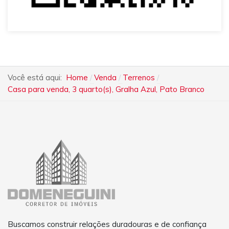
Você está aqui:
Home
Venda
Terrenos
Casa para venda, 3 quarto(s), Gralha Azul, Pato Branco
Buscamos construir relações duradouras e de confiança