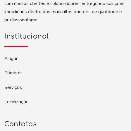
com nossos clientes e colaboradores, entregando soluções
imobiliárias dentro dos mais altos padrões de qualidade e
profissionalismo.
Institucional
Alugar
Comprar
Serviços
Localização
Contatos