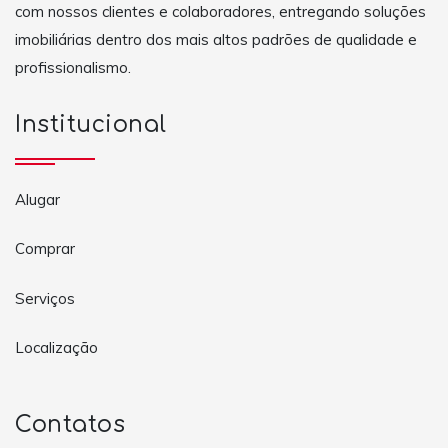
com nossos clientes e colaboradores, entregando soluções
imobiliárias dentro dos mais altos padrões de qualidade e
profissionalismo.
Institucional
Alugar
Comprar
Serviços
Localização
Contatos