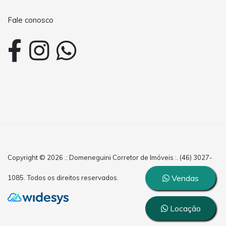
Fale conosco
Copyright © 2026 .: Domeneguini Corretor de Imóveis :. (46) 3027-
Vendas
1085. Todos os direitos reservados.
Locação