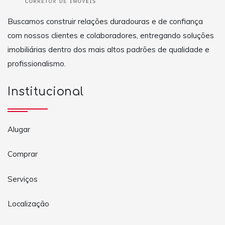
Buscamos construir relações duradouras e de confiança
com nossos clientes e colaboradores, entregando soluções
imobiliárias dentro dos mais altos padrões de qualidade e
profissionalismo.
Institucional
Alugar
Comprar
Serviços
Localização