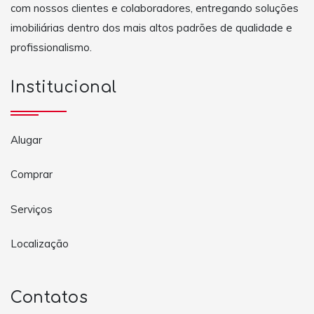
com nossos clientes e colaboradores, entregando soluções
imobiliárias dentro dos mais altos padrões de qualidade e
profissionalismo.
Institucional
Alugar
Comprar
Serviços
Localização
Contatos