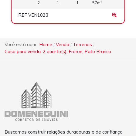
2
1
1
57m²
REF VEN1823
Você está aqui:
Home
Venda
Terrenos
Casa para venda, 2 quarto(s), Fraron, Pato Branco
Buscamos construir relações duradouras e de confiança