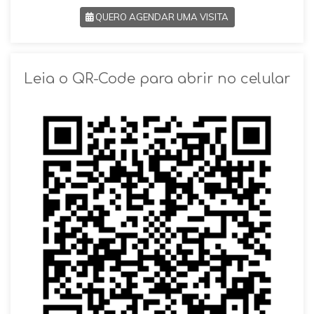
QUERO AGENDAR UMA VISITA
SOLICITAR AGENDAMENTO
Leia o QR-Code para abrir no celular
VOLTAR