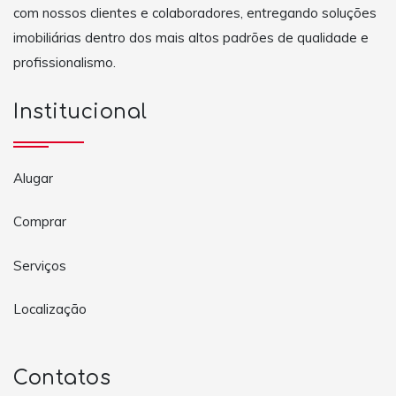
com nossos clientes e colaboradores, entregando soluções
imobiliárias dentro dos mais altos padrões de qualidade e
profissionalismo.
Institucional
Alugar
Comprar
Serviços
Localização
Contatos