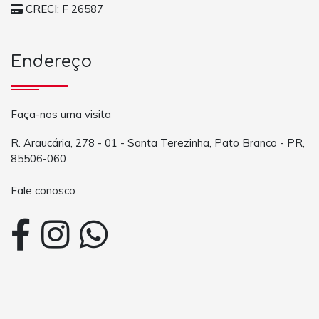
CRECI: F 26587
Endereço
Faça-nos uma visita
R. Araucária, 278 - 01 - Santa Terezinha, Pato Branco - PR,
85506-060
Fale conosco