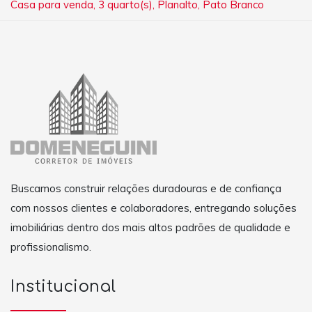
Casa para venda, 3 quarto(s), Planalto, Pato Branco
Buscamos construir relações duradouras e de confiança
com nossos clientes e colaboradores, entregando soluções
imobiliárias dentro dos mais altos padrões de qualidade e
profissionalismo.
Institucional