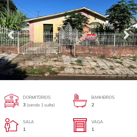
DORMITÓRIOS
BANHEIROS
3
2
(sendo 1 suíte)
SALA
VAGA
1
1