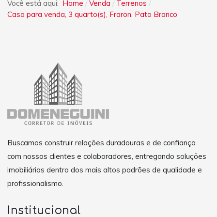
Você está aqui:
Home
Venda
Terrenos
Casa para venda, 3 quarto(s), Fraron, Pato Branco
Buscamos construir relações duradouras e de confiança
com nossos clientes e colaboradores, entregando soluções
imobiliárias dentro dos mais altos padrões de qualidade e
profissionalismo.
Institucional