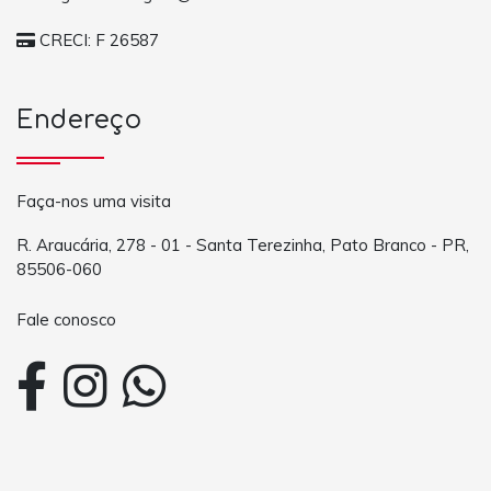
CRECI: F 26587
Endereço
Faça-nos uma visita
R. Araucária, 278 - 01 - Santa Terezinha, Pato Branco - PR,
85506-060
Fale conosco