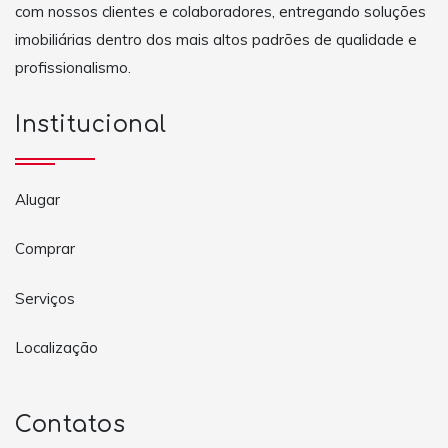
com nossos clientes e colaboradores, entregando soluções
imobiliárias dentro dos mais altos padrões de qualidade e
profissionalismo.
Institucional
Alugar
Comprar
Serviços
Localização
Contatos