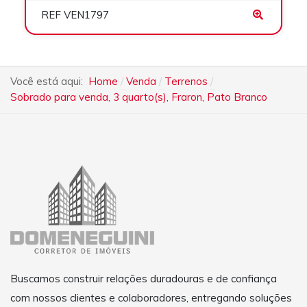
REF VEN1797
Você está aqui:
Home
Venda
Terrenos
Sobrado para venda, 3 quarto(s), Fraron, Pato Branco
Buscamos construir relações duradouras e de confiança
com nossos clientes e colaboradores, entregando soluções