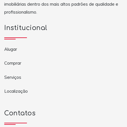
imobiliárias dentro dos mais altos padrões de qualidade e
profissionalismo.
Institucional
Alugar
Comprar
Serviços
Localização
Contatos