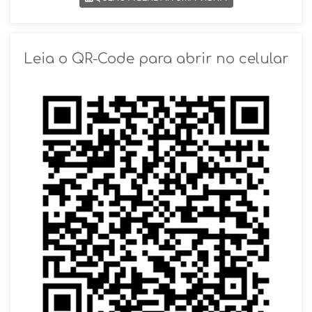
SOLICITAR AGENDAMENTO
Leia o QR-Code para abrir no celular
VOLTAR